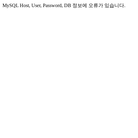
MySQL Host, User, Password, DB 정보에 오류가 있습니다.